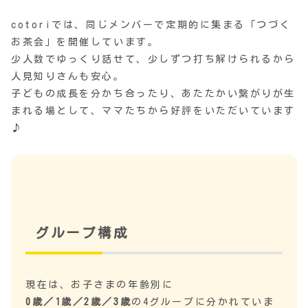
cotoriでは、同じメンバーで定期的に集まる「つづく
お茶会」を開催しています。
少人数でゆっくり話せて、少しずつ打ち解けられるから
人見知りさんも安心。
子どもの成長を分かち合ったり、あたたかい繋がりが生
まれる場として、ママたちから好評をいただいています
♪
グループ構成
現在は、お子さまの年齢別に
0歳／1歳／2歳／3歳
の4グループに分かれていま