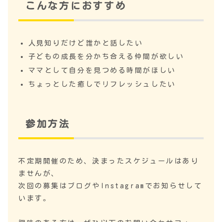
こんな方におすすめ
人見知りだけど誰かと話したい
子どもの成長を分かち合える仲間が欲しい
ママとして自分を見つめる時間がほしい
ちょっとした癒しでリフレッシュしたい
参加方法
不定期開催のため、決まったスケジュールはあり
ませんが、
次回の募集はブログやInstagramでお知らせして
います。