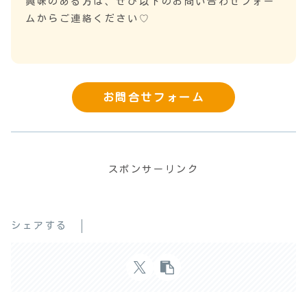
興味のある方は、ぜひ以下のお問い合わせフォー
ムからご連絡ください♡
お問合せフォーム
スポンサーリンク
シェアする