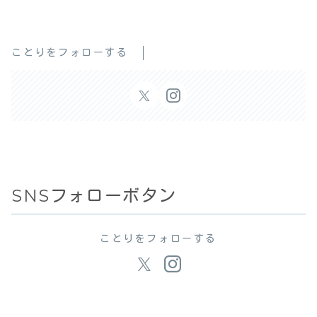
ことりをフォローする
SNSフォローボタン
ことりをフォローする