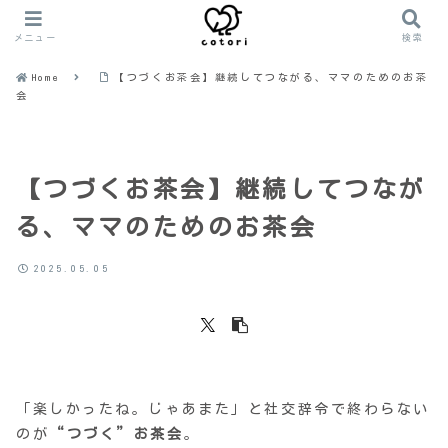
メニュー
検索
Home
【つづくお茶会】継続してつながる、ママのためのお茶
会
【つづくお茶会】継続してつなが
る、ママのためのお茶会
2025.05.05
「楽しかったね。じゃあまた」と社交辞令で終わらない
のが
“つづく”お茶会
。